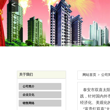
<
关于我们
>
网站首页
>
公司
公司简介
泰安市双喜太阳
企业文化
践，针对国内外
经济化、美观化
销售网络
“富贵红双喜”