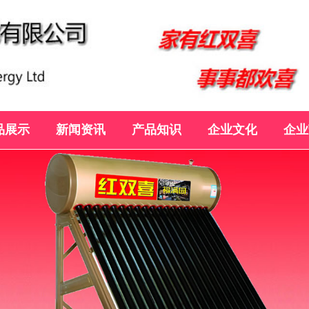
品展示
新闻资讯
产品知识
企业文化
企业