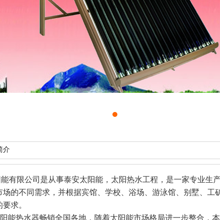
简介
能有限公司是从事泰安太阳能，太阳热水工程，是一家专业生产
市场的不同需求，并根据宾馆、学校、浴场、游泳馆、别墅、工
的要求。
太阳能热水器畅销全国各地，随着太阳能市场格局进一步整合，