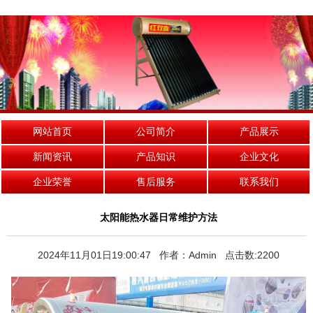
网站首页
公司简介
产品展示
新闻资讯
产品知识
企业文化
企业荣誉
售后服务
联系我们
太阳能热水器日常维护方法
2024年11月01日19:00:47 作者：Admin 点击数:2200