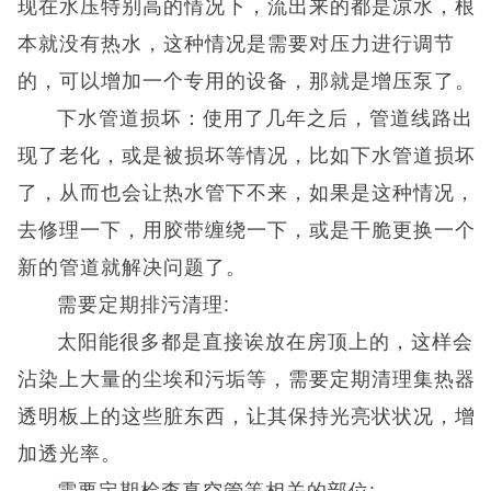
现在水压特别高的情况下，流出来的都是凉水，根
本就没有热水，这种情况是需要对压力进行调节
的，可以增加一个专用的设备，那就是增压泵了。
下水管道损坏：使用了几年之后，管道线路出
现了老化，或是被损坏等情况，比如下水管道损坏
了，从而也会让热水管下不来，如果是这种情况，
去修理一下，用胶带缠绕一下，或是干脆更换一个
新的管道就解决问题了。
需要定期排污清理:
太阳能很多都是直接诶放在房顶上的，这样会
沾染上大量的尘埃和污垢等，需要定期清理集热器
透明板上的这些脏东西，让其保持光亮状状况，增
加透光率。