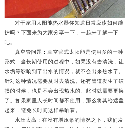
对于家用太阳能热水器你知道日常应该如何维
护吗？下面来为大家分享一下，一起来了解一下
吧。
真空管问题：真空管式太阳能是使用多的一种
形式，当长期使用的过程中，如果没有去清洗，让
水垢等影响到了出水的情况，就不会出来热水了。
针对这种情况需要及时去清洗。还有管道发生了破
损的时候，也是不会出现热水的。此时就需要更换
了。如果家里人长时间都不使用，那么将其给遮盖
起来，避免长时间这样暴晒着。
水压太高：在没有增压泵的情况之下，我们发