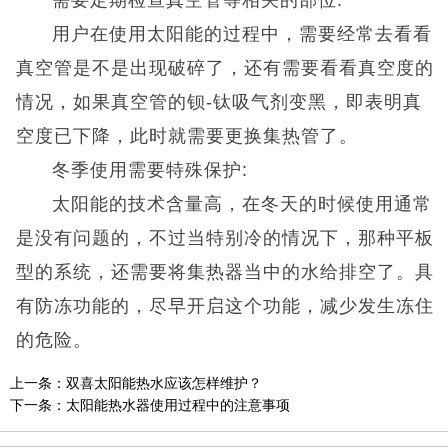
需要定期检查真空管等相关的部位:
用户在使用太阳能的过程中，需要经常去看看
真空管是不是出现破碎了，还有需要看看真空度的
情况，如果真空管的钡-钛吸气剂变黑，即表明真
空度已下降，此时就需要更换集热管了。
冬季使用需要特殊保护:
太阳能的技术含量高，在冬天的时候使用通常
是没有问题的，不过当特别冷的情况下，那种平板
型的系统，还需要将集热器当中的水给排空了。具
有防冻功能的，尽早开启这个功能，减少发生冻住
的危险。
上一条：
双喜太阳能热水应该怎样维护？
下一条：
太阳能热水器使用过程中的注意事项