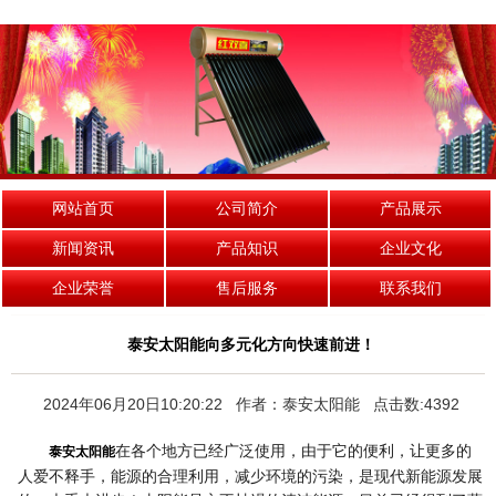
网站首页
公司简介
产品展示
新闻资讯
产品知识
企业文化
企业荣誉
售后服务
联系我们
泰安太阳能向多元化方向快速前进！
2024年06月20日10:20:22 作者：泰安太阳能 点击数:4392
在各个地方已经广泛使用，由于它的便利，让更多的
泰安太阳能
人爱不释手，能源的合理利用，减少环境的污染，是现代新能源发展