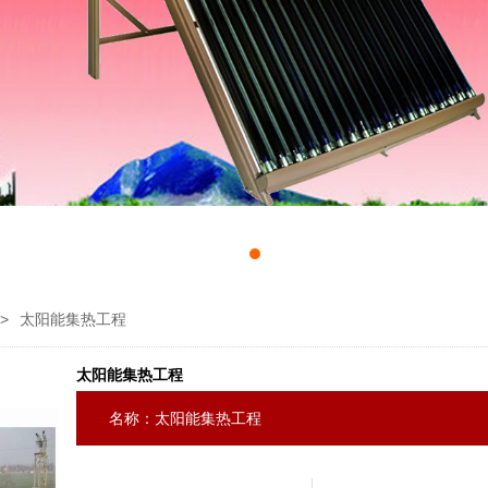
>
太阳能集热工程
太阳能集热工程
名称：太阳能集热工程