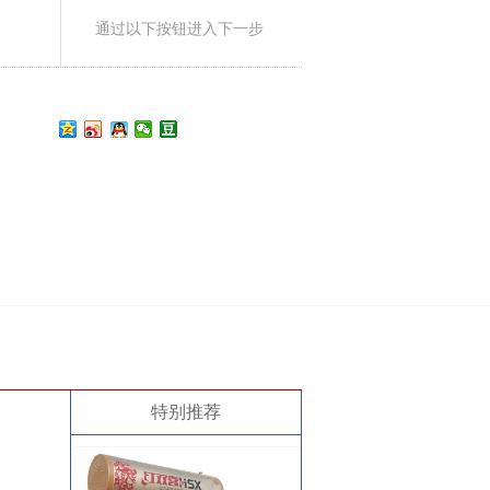
通过以下按钮进入下一步
特别推荐