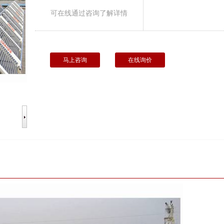
可在线通过咨询了解详情
马上咨询
在线询价